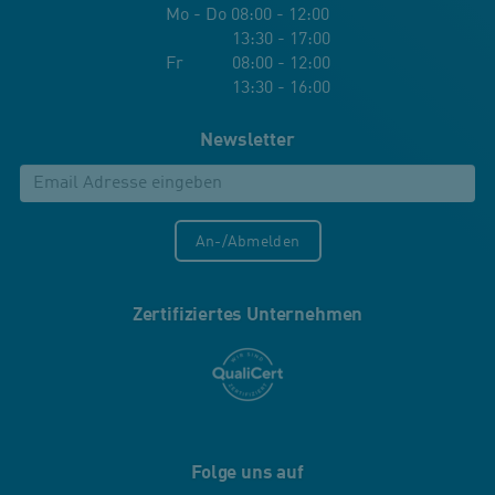
Mo - Do 08:00 - 12:00
13:30 - 17:00
Fr 08:00 - 12:00
13:30 - 16:00
Newsletter
An-/Abmelden
Zertifiziertes Unternehmen
Folge uns auf