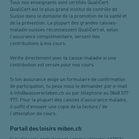
Tous nos enseignants sont certifiés QualiCert.
QualiCert est le plus grand institut de contrôle de
Suisse dans le domaine de la promotion de la santé et
de la prévention. La plupart des grandes caisses-
maladie suisses reconnaissent QualiCert et, selon
l'assurance complémentaire, versent des
contributions à nos cours.
Vérifie directement avec ta caisse-maladie si une
contribution est versée pour nos cours.
Si ton assurance exige un formulaire de confirmation
de participation, tu peux nous le demander par e-mail
à info@wassererleben.ch ou par téléphone au 0848 577
977. Pour la plupart des caisses d'assurance maladie,
il suffit d'envoyer une copie de la facture / de
l'attestation de cours.
Portail des loisirs mibon.ch