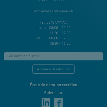
3074 Muri bei Bern
info
@
wassererleben.ch
Tel.
0848 577 977
Lu - Je 08:00 - 12:00
13:30 - 17:00
Ve 08:00 - 12:00
13:30 - 16:00
Abonner/Désabonner
École de natation certifiée
Suivre sur