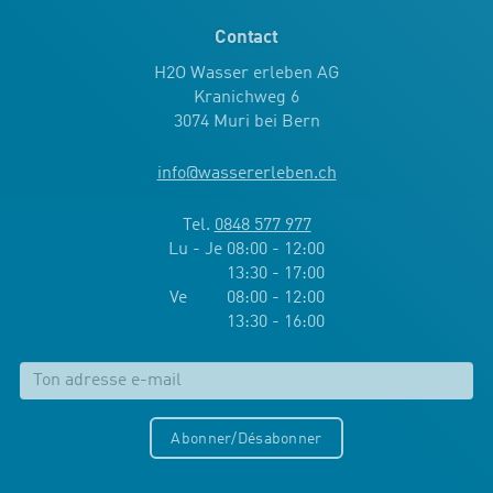
Contact
H2O Wasser erleben AG
Kranichweg 6
3074 Muri bei Bern
info
@
wassererleben.ch
Tel.
0848 577 977
Lu - Je 08:00 - 12:00
13:30 - 17:00
Ve 08:00 - 12:00
13:30 - 16:00
Abonner/Désabonner