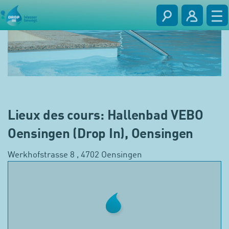
Lieux des cours: Hallenbad VEBO
Oensingen (Drop In), Oensingen
Werkhofstrasse 8 , 4702 Oensingen