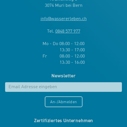
3074 Muri bei Bern
info
@
wassererleben.ch
Tel.
0848 577 977
Mo - Do 08:00 - 12:00
13:30 - 17:00
Fr 08:00 - 12:00
13:30 - 16:00
Newsletter
An-/Abmelden
Zertifiziertes Unternehmen