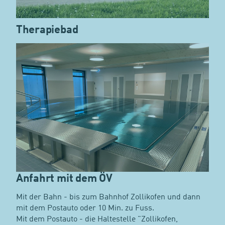
Therapiebad
Anfahrt mit dem ÖV
Mit der Bahn - bis zum Bahnhof Zollikofen und dann
mit dem Postauto oder 10 Min. zu Fuss.
Mit dem Postauto - die Haltestelle "Zollikofen,