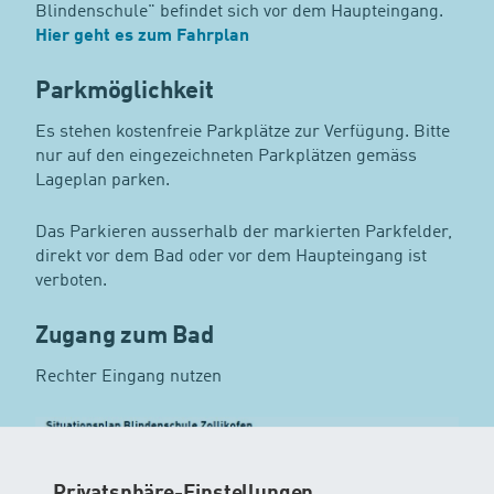
Blindenschule" befindet sich vor dem Haupteingang.
Hier geht es zum Fahrplan
Parkmöglichkeit
Es stehen kostenfreie Parkplätze zur Verfügung. Bitte
nur auf den eingezeichneten Parkplätzen gemäss
Lageplan parken.
Das Parkieren ausserhalb der markierten Parkfelder,
direkt vor dem Bad oder vor dem Haupteingang ist
verboten.
Zugang zum Bad
Rechter Eingang nutzen