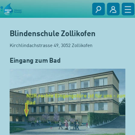
Blindenschule Zollikofen
Kirchlindachstrasse 49, 3052 Zollikofen
Eingang zum Bad