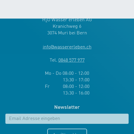
Kontakt
H
O Wasser erleben AG
2
Kranichweg 6
3074 Muri bei Bern
info
@
wassererleben.ch
Tel.
0848 577 977
Mo - Do 08:00 - 12:00
13:30 - 17:00
Fr 08:00 - 12:00
13:30 - 16:00
Newsletter