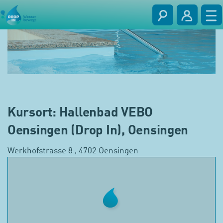
Kursort: Hallenbad VEBO
Oensingen (Drop In), Oensingen
Werkhofstrasse 8 , 4702 Oensingen