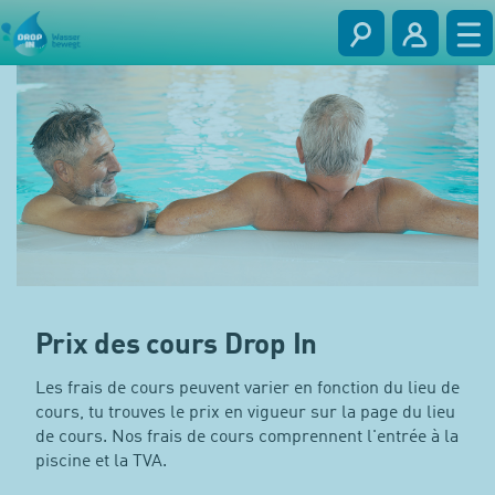
Prix des cours Drop In
Les frais de cours peuvent varier en fonction du lieu de
cours, tu trouves le prix en vigueur sur la page du lieu
de cours. Nos frais de cours comprennent l'entrée à la
piscine et la TVA.