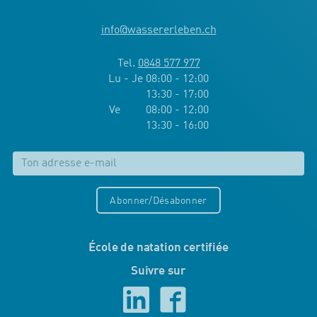
info
@
wassererleben.ch
Tel.
0848 577 977
Lu - Je 08:00 - 12:00
13:30 - 17:00
Ve 08:00 - 12:00
13:30 - 16:00
Abonner/Désabonner
École de natation certifiée
Suivre sur