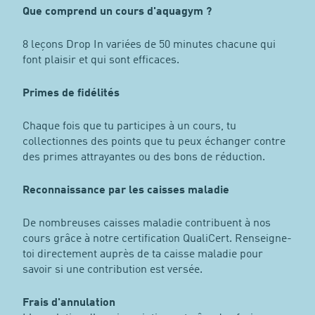
Que comprend un cours d'aquagym ?
8 leçons Drop In variées de 50 minutes chacune qui
font plaisir et qui sont efficaces.
Primes de fidélités
Chaque fois que tu participes à un cours, tu
collectionnes des points que tu peux échanger contre
des primes attrayantes ou des bons de réduction.
Reconnaissance par les caisses maladie
De nombreuses caisses maladie contribuent à nos
cours grâce à notre certification QualiCert. Renseigne-
toi directement auprès de ta caisse maladie pour
savoir si une contribution est versée.
Frais d'annulation