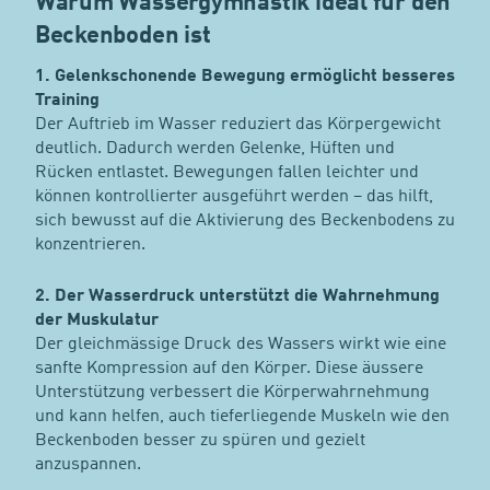
Warum Wassergymnastik ideal für den
Beckenboden ist
1. Gelenkschonende Bewegung ermöglicht besseres
Training
Der Auftrieb im Wasser reduziert das Körpergewicht
deutlich. Dadurch werden Gelenke, Hüften und
Rücken entlastet. Bewegungen fallen leichter und
können kontrollierter ausgeführt werden – das hilft,
sich bewusst auf die Aktivierung des Beckenbodens zu
konzentrieren.
2. Der Wasserdruck unterstützt die Wahrnehmung
der Muskulatur
Der gleichmässige Druck des Wassers wirkt wie eine
sanfte Kompression auf den Körper. Diese äussere
Unterstützung verbessert die Körperwahrnehmung
und kann helfen, auch tieferliegende Muskeln wie den
Beckenboden besser zu spüren und gezielt
anzuspannen.