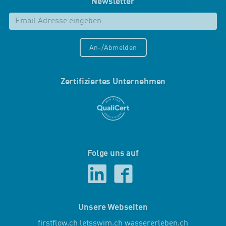
Newsletter
An-/Abmelden
Zertifiziertes Unternehmen
Folge uns auf
Unsere Webseiten
firstflow.ch
letsswim.ch
wassererleben.ch