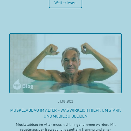
Weiterlesen
01.06.2026
MUSKELABBAU IM ALTER – WAS WIRKLICH HILFT, UM STARK
UND MOBIL ZU BLEIBEN
Muskelabbau im Alter muss nicht hingenommen werden. Mit
regelmässiger Bewegung, gezieltem Training und einer