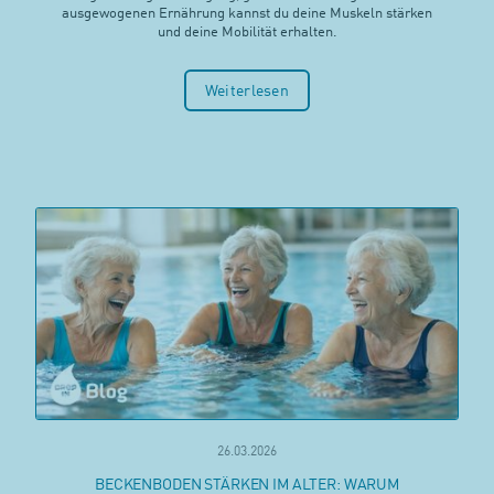
ausgewogenen Ernährung kannst du deine Muskeln stärken
und deine Mobilität erhalten.
Weiterlesen
26.03.2026
BECKENBODEN STÄRKEN IM ALTER: WARUM