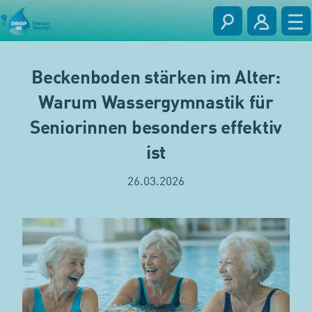
Beckenboden stärken im Alter:
Warum Wassergymnastik für
Seniorinnen besonders effektiv
ist
26.03.2026