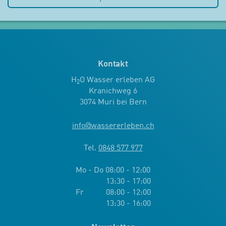
Kontakt
H
O Wasser erleben AG
2
Kranichweg 6
3074 Muri bei Bern
info
@
wassererleben.ch
Tel.
0848 577 977
Mo - Do 08:00 - 12:00
13:30 - 17:00
Fr 08:00 - 12:00
13:30 - 16:00