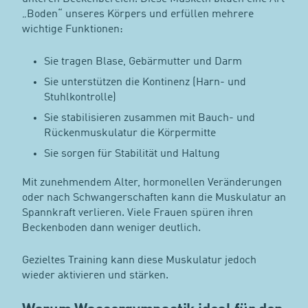
„Boden“ unseres Körpers und erfüllen mehrere
wichtige Funktionen:
Sie tragen Blase, Gebärmutter und Darm
Sie unterstützen die Kontinenz (Harn- und
Stuhlkontrolle)
Sie stabilisieren zusammen mit Bauch- und
Rückenmuskulatur die Körpermitte
Sie sorgen für Stabilität und Haltung
Mit zunehmendem Alter, hormonellen Veränderungen
oder nach Schwangerschaften kann die Muskulatur an
Spannkraft verlieren. Viele Frauen spüren ihren
Beckenboden dann weniger deutlich.
Gezieltes Training kann diese Muskulatur jedoch
wieder aktivieren und stärken.