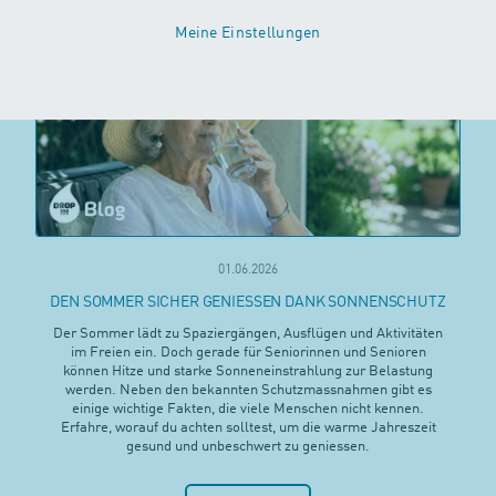
Meine Einstellungen
01.06.2026
DEN SOMMER SICHER GENIESSEN DANK SONNENSCHUTZ
Der Sommer lädt zu Spaziergängen, Ausflügen und Aktivitäten
im Freien ein. Doch gerade für Seniorinnen und Senioren
können Hitze und starke Sonneneinstrahlung zur Belastung
werden. Neben den bekannten Schutzmassnahmen gibt es
einige wichtige Fakten, die viele Menschen nicht kennen.
Erfahre, worauf du achten solltest, um die warme Jahreszeit
gesund und unbeschwert zu geniessen.