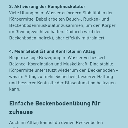
3. Aktivierung der Rumpfmuskulatur
Viele Übungen im Wasser erfordern Stabilität in der
Körpermitte. Dabei arbeiten Bauch-, Rücken- und
Beckenbodenmuskulatur zusammen, um den Körper
im Gleichgewicht zu halten. Dadurch wird der
Beckenboden indirekt, aber effektiv mittrainiert.
4. Mehr Stabilität und Kontrolle im Alltag
Regelmässige Bewegung im Wasser verbessert
Balance, Koordination und Muskelkraft. Eine stabile
Körpermitte unterstützt wiederum den Beckenboden –
was im Alltag zu mehr Sicherheit, besserer Haltung
und besserer Kontrolle der Blasenfunktion beitragen
kann.
Einfache Beckenbodenübung für
zuhause
Auch im Alltag kannst du deinen Beckenboden