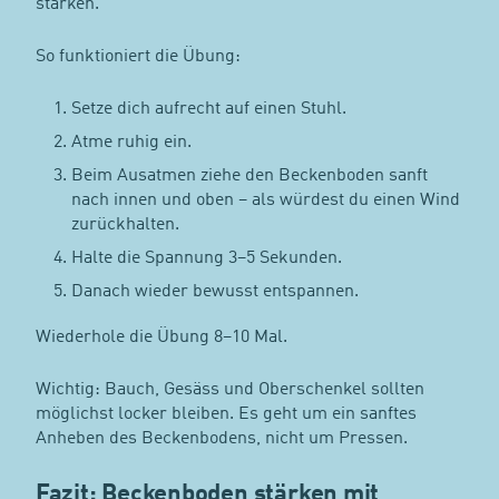
stärken.
So funktioniert die Übung:
Setze dich aufrecht auf einen Stuhl.
Atme ruhig ein.
Beim Ausatmen ziehe den Beckenboden sanft
nach innen und oben – als würdest du einen Wind
zurückhalten.
Halte die Spannung 3–5 Sekunden.
Danach wieder bewusst entspannen.
Wiederhole die Übung 8–10 Mal.
Wichtig: Bauch, Gesäss und Oberschenkel sollten
möglichst locker bleiben. Es geht um ein sanftes
Anheben des Beckenbodens, nicht um Pressen.
Fazit: Beckenboden stärken mit