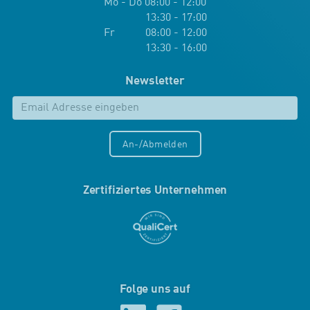
Mo - Do 08:00 - 12:00
13:30 - 17:00
Fr 08:00 - 12:00
13:30 - 16:00
Newsletter
An-/Abmelden
Zertifiziertes Unternehmen
Folge uns auf