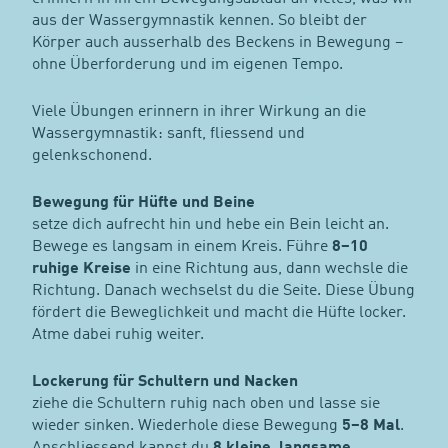
aus der Wassergymnastik kennen. So bleibt der
Körper auch ausserhalb des Beckens in Bewegung –
ohne Überforderung und im eigenen Tempo.
Viele Übungen erinnern in ihrer Wirkung an die
Wassergymnastik: sanft, fliessend und
gelenkschonend.
Bewegung für Hüfte und Beine
setze dich aufrecht hin und hebe ein Bein leicht an.
Bewege es langsam in einem Kreis. Führe
8–10
ruhige Kreise
in eine Richtung aus, dann wechsle die
Richtung. Danach wechselst du die Seite. Diese Übung
fördert die Beweglichkeit und macht die Hüfte locker.
Atme dabei ruhig weiter.
Lockerung für Schultern und Nacken
ziehe die Schultern ruhig nach oben und lasse sie
wieder sinken. Wiederhole diese Bewegung
5–8 Mal
.