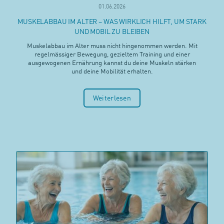
01.06.2026
MUSKELABBAU IM ALTER – WAS WIRKLICH HILFT, UM STARK
UND MOBIL ZU BLEIBEN
Muskelabbau im Alter muss nicht hingenommen werden. Mit
regelmässiger Bewegung, gezieltem Training und einer
ausgewogenen Ernährung kannst du deine Muskeln stärken
und deine Mobilität erhalten.
Weiterlesen