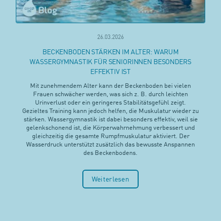
26.03.2026
BECKENBODEN STÄRKEN IM ALTER: WARUM
WASSERGYMNASTIK FÜR SENIORINNEN BESONDERS
EFFEKTIV IST
Mit zunehmendem Alter kann der Beckenboden bei vielen
Frauen schwächer werden, was sich z. B. durch leichten
Urinverlust oder ein geringeres Stabilitätsgefühl zeigt.
Gezieltes Training kann jedoch helfen, die Muskulatur wieder zu
stärken. Wassergymnastik ist dabei besonders effektiv, weil sie
gelenkschonend ist, die Körperwahrnehmung verbessert und
gleichzeitig die gesamte Rumpfmuskulatur aktiviert. Der
Wasserdruck unterstützt zusätzlich das bewusste Anspannen
des Beckenbodens.
Weiterlesen