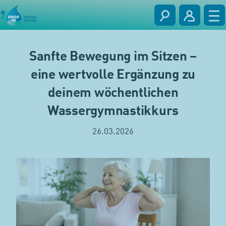
Sanfte Bewegung im Sitzen –
eine wertvolle Ergänzung zu
deinem wöchentlichen
Wassergymnastikkurs
26.03.2026