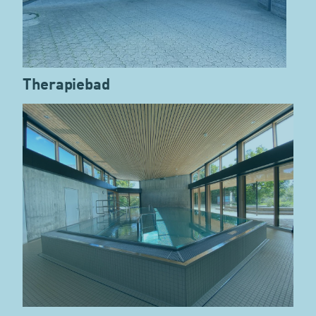
Therapiebad