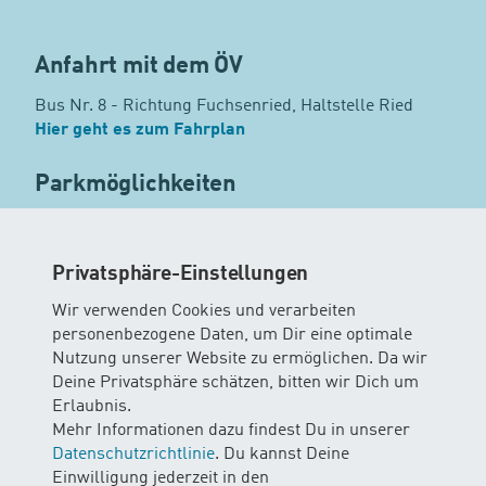
Anfahrt mit dem ÖV
Bus Nr. 8 - Richtung Fuchsenried, Haltstelle Ried
Hier geht es zum Fahrplan
Parkmöglichkeiten
Privatsphäre-Einstellungen
Wir verwenden Cookies und verarbeiten
personenbezogene Daten, um Dir eine optimale
Nutzung unserer Website zu ermöglichen. Da wir
Deine Privatsphäre schätzen, bitten wir Dich um
Erlaubnis.
Mehr Informationen dazu findest Du in unserer
Datenschutzrichtlinie
. Du kannst Deine
Einwilligung jederzeit in den